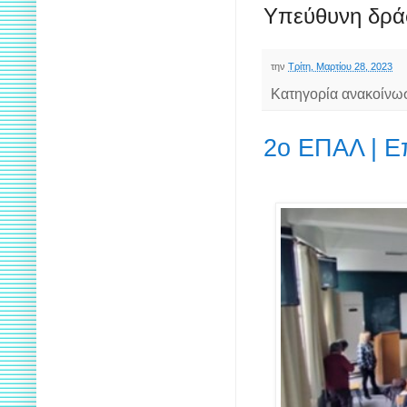
Υπεύθυνη δρά
την
Τρίτη, Μαρτίου 28, 2023
Κατηγορία ανακοίνω
2ο ΕΠΑΛ | Ε