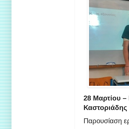
28 Μαρτίου – 
Καστοριάδης
Παρουσίαση ε