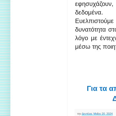
εφησυχάζουν,
δεδομένα.
Ευελπιστούμε 
δυνατότητα στ
λόγο με έντεχ
μέσω της ποιητ
Για τα 
την
Δευτέρα, Μαΐου 20, 2024