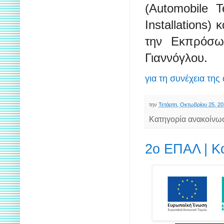
(Automobile 
Installations)
την Εκπρόσω
Γιαννόγλου.
για τη συνέχεια της
την
Τετάρτη, Οκτωβρίου 25, 2
Κατηγορία ανακοίνω
2ο ΕΠΑΛ | Κα