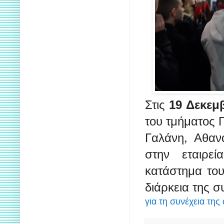
Στις
19 Δεκεμ
του τμήματος 
Γαλάνη, Αθαν
στην εταιρεί
κατάστημα του
διάρκεια της σ
για τη συνέχεια της