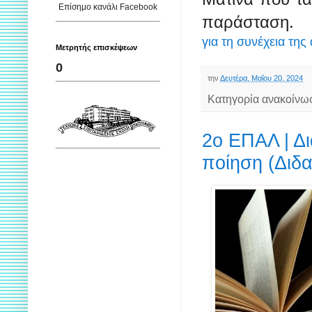
Επίσημο κανάλι Facebook
παράσταση.
για τη συνέχεια της
Μετρητής επισκέψεων
0
την
Δευτέρα, Μαΐου 20, 2024
Κατηγορία ανακοίνω
2ο ΕΠΑΛ | Δ
ποίηση (Διδα