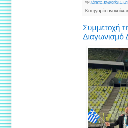
την
Σάββατο, Ιανουαρίου 13, 2
Κατηγορία ανακοίνω
Συμμετοχή τη
Διαγωνισμό 