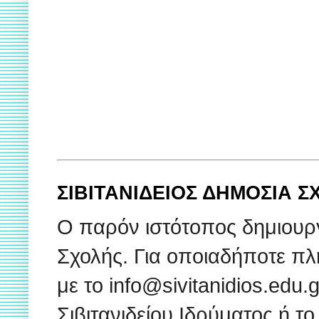
ΣΙΒΙΤΑΝΙΔΕΙΟΣ ΔΗΜΟΣΙΑ 
Ο παρόν ιστότοπος δημιουρ
Σχολής. Για οποιαδήποτε πλ
με το info@sivitanidios.edu
Σιβιτανιδείου Ιδρύματος ή το