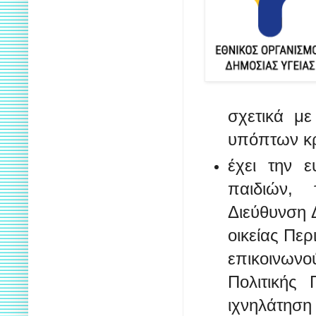
σχετικά με
υπόπτων κ
έχει την ε
παιδιών, 
Διεύθυνση 
οικείας Πε
επικοινωνο
Πολιτικής
ιχνηλάτηση