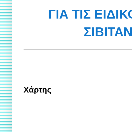
ΓΙΑ ΤΙΣ ΕΙΔΙ
ΣΙΒΙΤΑ
Χάρτης