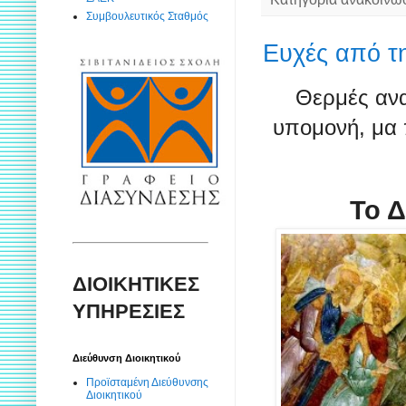
Συμβουλευτικός Σταθμός
Ευχές από τη
Θερμές ανα
υπομονή, μα 
Το Δ
ΔΙΟΙΚΗΤΙΚΕΣ
ΥΠΗΡΕΣΙΕΣ
Διεύθυνση Διοικητικού
Προϊσταμένη Διεύθυνσης
Διοικητικού