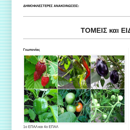
ΔΗΜΟΦΙΛΕΣΤΕΡΕΣ ΑΝΑΚΟΙΝΩΣΕΙΣ:
ΤΟΜΕΙΣ και Ε
Γεωπονίας
1ο ΕΠΑΛ και 4ο ΕΠΑΛ