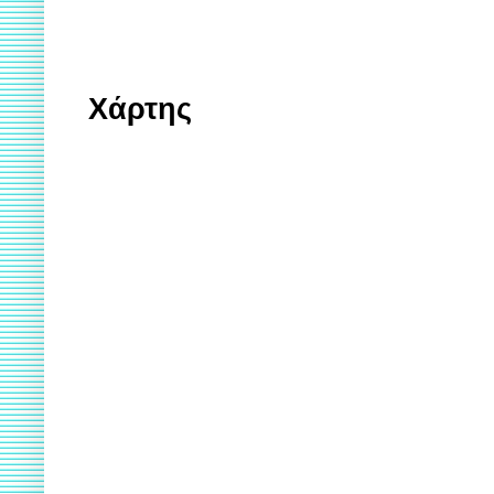
Χάρτης