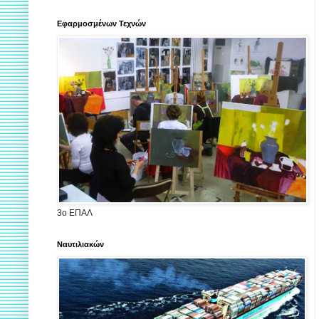
Εφαρμοσμένων Τεχνών
3ο ΕΠΑΛ
Ναυτιλιακών