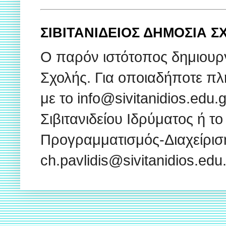
ΣΙΒΙΤΑΝΙΔΕΙΟΣ ΔΗΜΟΣΙΑ 
Ο παρόν ιστότοπος δημιουρ
Σχολής. Για οποιαδήποτε πλ
με το info@sivitanidios.edu
Σιβιτανιδείου Ιδρύματος ή το
Προγραμματισμός-Διαχείρισ
ch.pavlidis@sivitanidios.ed