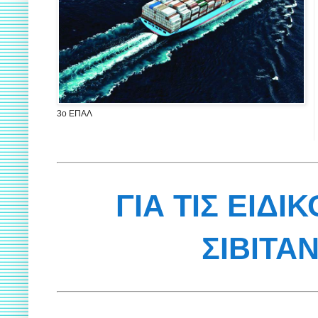
3ο ΕΠΑΛ
ΓΙΑ ΤΙΣ ΕΙΔΙ
ΣΙΒΙΤΑ