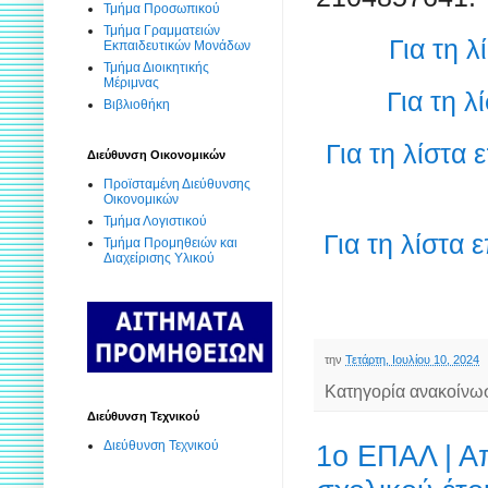
Τμήμα Προσωπικού
Τμήμα Γραμματειών
Για τη 
Εκπαιδευτικών Μονάδων
Τμήμα Διοικητικής
Μέριμνας
Για τη 
Βιβλιοθήκη
Για τη λίστα
Διεύθυνση Οικονομικών
Προϊσταμένη Διεύθυνσης
Οικονομικών
Τμήμα Λογιστικού
Για τη λίστα
Τμήμα Προμηθειών και
Διαχείρισης Υλικού
την
Τετάρτη, Ιουλίου 10, 2024
Κατηγορία ανακοίνω
Διεύθυνση Τεχνικού
Διεύθυνση Τεχνικού
1ο ΕΠΑΛ | Α