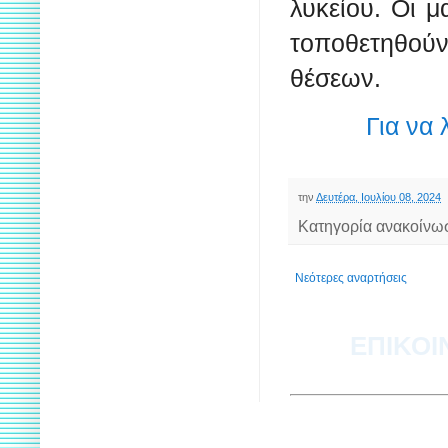
λυκείου. Οι 
τοποθετηθούν
θέσεων.
Για να 
την
Δευτέρα, Ιουλίου 08, 2024
Κατηγορία ανακοίνω
Νεότερες αναρτήσεις
ΕΠΙΚΟΙ