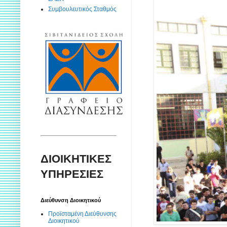
Συμβουλευτικός Σταθμός
ΔΙΟΙΚΗΤΙΚΕΣ
ΥΠΗΡΕΣΙΕΣ
Διεύθυνση Διοικητικού
Προϊσταμένη Διεύθυνσης
Διοικητικού