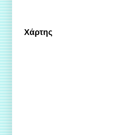
Χάρτης