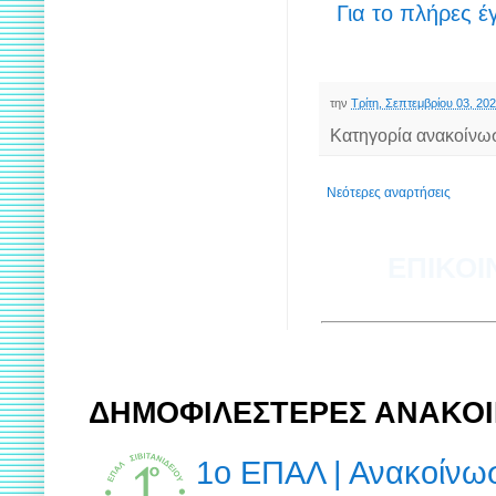
Για το πλήρες 
την
Τρίτη, Σεπτεμβρίου 03, 20
Κατηγορία ανακοίνω
Νεότερες αναρτήσεις
ΕΠΙΚΟΙ
ΔΗΜΟΦΙΛΕΣΤΕΡΕΣ ΑΝΑΚΟΙ
1ο ΕΠΑΛ | Ανακοίν