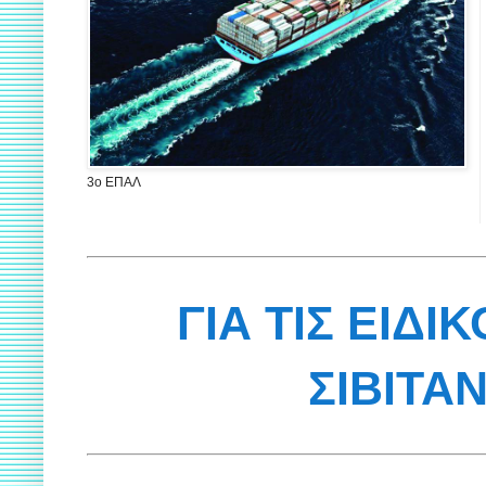
3ο ΕΠΑΛ
ΓΙΑ ΤΙΣ ΕΙΔΙ
ΣΙΒΙΤΑ