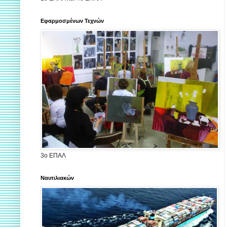
Εφαρμοσμένων Τεχνών
3ο ΕΠΑΛ
Ναυτιλιακών