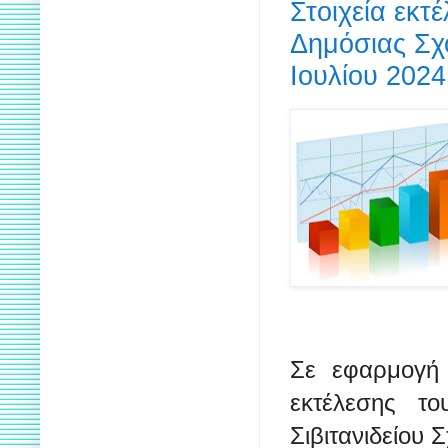
Στοιχεία εκτ
Δημόσιας Σχ
Ιουλίου 2024
Σε εφαρμογή 
εκτέλεσης τ
Σιβιτανιδείου 