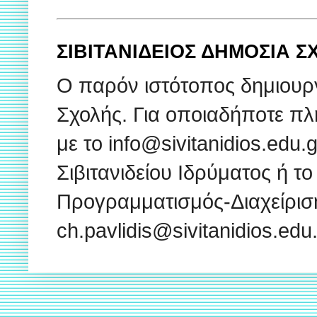
ΣΙΒΙΤΑΝΙΔΕΙΟΣ ΔΗΜΟΣΙΑ 
Ο παρόν ιστότοπος δημιουρ
Σχολής. Για οποιαδήποτε πλ
με το info@sivitanidios.edu
Σιβιτανιδείου Ιδρύματος ή το
Προγραμματισμός-Διαχείρισ
ch.pavlidis@sivitanidios.ed