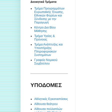
Διοικητικά Τμήματα
Τμήμα Προγραμμάτων
Ευρωπαϊκής Ένωσης,
Εθνικών Φορέων και
Σύνδεσης με την
Παραγωγή
Κέντρο Δια Βίου
Μάθησης
Τμήμα Υγείας &
Πρόνοιας
Τμήμα Ανάπτυξης και
Υποστήριξης
Πληροφοριακών
Συστημάτων
Γραφείο Νομικού
Συμβούλου
ΥΠΟΔΟΜΕΣ
Αθλητικές Εγκαταστάσεις
Αίθουσα θεάτρου
Αίθουσα πολλαπλών