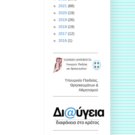
►
2021
(88)
►
2020
(19)
►
2019
(26)
►
2018
(19)
►
2017
(12)
►
2016
(1)
Υπουργείο Παιδείας,
Θρησκευμάτων &
Αθμητισμού