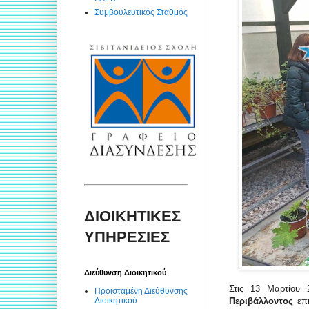
Συμβουλευτικός Σταθμός
ΔΙΟΙΚΗΤΙΚΕΣ
ΥΠΗΡΕΣΙΕΣ
Διεύθυνση Διοικητικού
Στις 13 Μαρτίου
Προϊσταμένη Διεύθυνσης
Διοικητικού
Περιβάλλοντος
επ