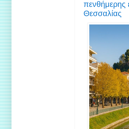
πενθήμερης 
Θεσσαλίας