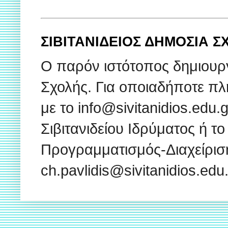
ΣΙΒΙΤΑΝΙΔΕΙΟΣ ΔΗΜΟΣΙΑ 
Ο παρόν ιστότοπος δημιουρ
Σχολής. Για οποιαδήποτε πλ
με το info@sivitanidios.edu
Σιβιτανιδείου Ιδρύματος ή το
Προγραμματισμός-Διαχείρισ
ch.pavlidis@sivitanidios.ed