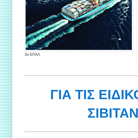
3ο ΕΠΑΛ
ΓΙΑ ΤΙΣ ΕΙΔΙ
ΣΙΒΙΤΑ