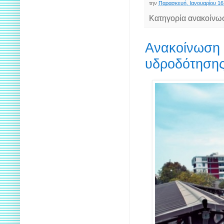
την
Παρασκευή, Ιανουαρίου 16
Κατηγορία ανακοίνω
Ανακοίνωση 
υδροδότησης 