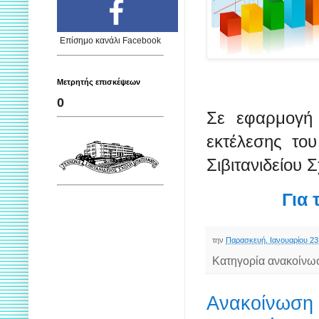
Επίσημο κανάλι Facebook
Μετρητής επισκέψεων
0
Σε εφαρμογή 
εκτέλεσης το
Σιβιτανιδείου 
Για 
την
Παρασκευή, Ιανουαρίου 23
Κατηγορία ανακοίνω
Ανακοίνωση σ