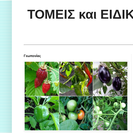
ΤΟΜΕΙΣ και ΕΙΔ
Γεωπονίας