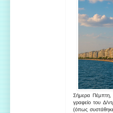
Σήμερα Πέμπτη, 
γραφείο του Δ/ντ
(όπως συστάθηκε