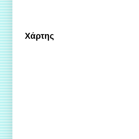
Χάρτης