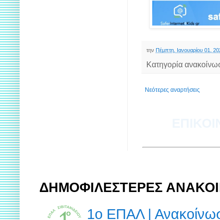
την
Πέμπτη, Ιανουαρίου 01, 20
Κατηγορία ανακοίνω
Νεότερες αναρτήσεις
ΕΠΙΚΟΙ
ΔΗΜΟΦΙΛΕΣΤΕΡΕΣ ΑΝΑΚΟΙ
1ο ΕΠΑΛ | Ανακοίν