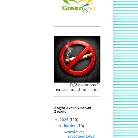
Σχέδιο αποτροπής
καπνίσματος & ατμίσματος
Αρχείο Ανακοινώσεων
Σχολής
▼
2026
(110)
▼
Ιουλίου
(13)
Ανακοίνωση
εγγραφών ΣΑΕΚ