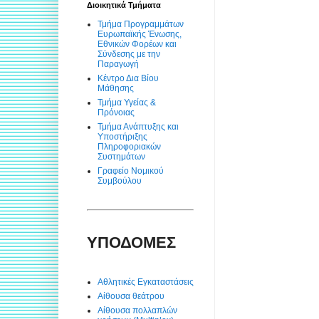
Διοικητικά Τμήματα
Τμήμα Προγραμμάτων
Ευρωπαϊκής Ένωσης,
Εθνικών Φορέων και
Σύνδεσης με την
Παραγωγή
Κέντρο Δια Βίου
Μάθησης
Τμήμα Υγείας &
Πρόνοιας
Τμήμα Ανάπτυξης και
Υποστήριξης
Πληροφοριακών
Συστημάτων
Γραφείο Νομικού
Συμβούλου
ΥΠΟΔΟΜΕΣ
Αθλητικές Εγκαταστάσεις
Αίθουσα θεάτρου
Αίθουσα πολλαπλών