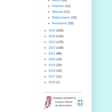
►
Μαΐου
(19)
►
Απριλίου
(12)
►
Μαρτίου
(21)
►
Φεβρουαρίου
(20)
►
Ιανουαρίου
(10)
►
2025
(168)
►
2024
(104)
►
2023
(125)
►
2022
(108)
►
2021
(88)
►
2020
(19)
►
2019
(26)
►
2018
(19)
►
2017
(12)
►
2016
(1)