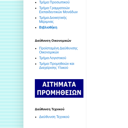
Τμήμα Προσωπικού
Τμήμα Γραμματειών
Εκπαιδευτικών Μονάδων
Τμήμα Διοικητικής
Μέριμνας
Βιβλιοθήκη
Διεύθυνση Οικονομικών
Προϊσταμένη Διεύθυνσης
Οικονομικών
Τμήμα Λογιστικού
Τμήμα Προμηθειών και
Διαχείρισης Υλικού
Διεύθυνση Τεχνικού
Διεύθυνση Τεχνικού