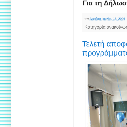
Για τη Δήλωσ
την
Δευτέρα, Ιουλίου 13, 2026
Κατηγορία ανακοίνω
Τελετή αποφ
προγράμματ