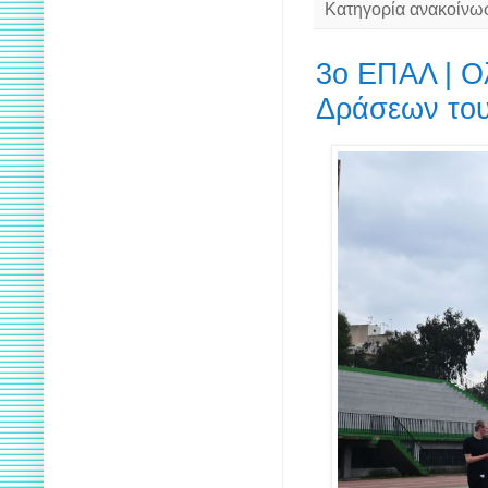
Κατηγορία ανακοίνω
3ο ΕΠΑΛ | Ο
Δράσεων του