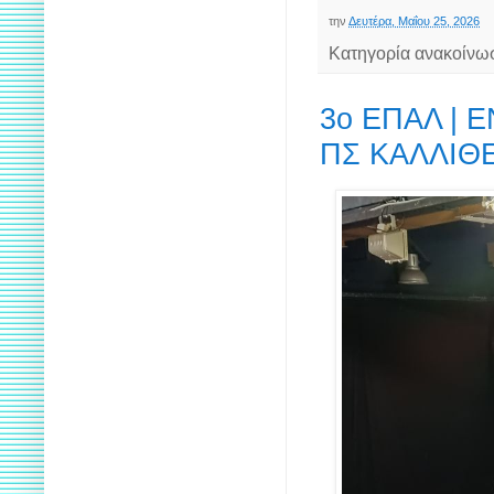
την
Δευτέρα, Μαΐου 25, 2026
Κατηγορία ανακοίνω
3ο ΕΠΑΛ |
ΠΣ ΚΑΛΛΙΘ