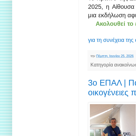
2025, η Αίθουσα
μια εκδήλωση αφ
Ακολουθεί το
για τη συνέχεια της
την
Πέμπτη, Ιουνίου 25, 2026
Κατηγορία ανακοίνω
3ο ΕΠΑΛ | Π
οικογένειες 