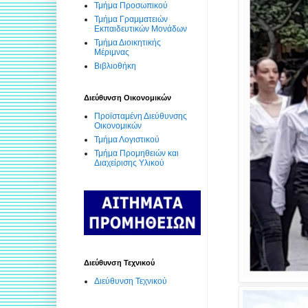
Τμήμα Προσωπικού
Τμήμα Γραμματειών
Εκπαιδευτικών Μονάδων
Τμήμα Διοικητικής
Μέριμνας
Βιβλιοθήκη
Διεύθυνση Οικονομικών
Προϊσταμένη Διεύθυνσης
Οικονομικών
Τμήμα Λογιστικού
Τμήμα Προμηθειών και
Διαχείρισης Υλικού
Διεύθυνση Τεχνικού
Διεύθυνση Τεχνικού