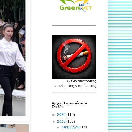
Σχέδιο αποτροπής
καπνίσματος & ατμίσματος
Αρχείο Ανακοινώσεων
Σχολής
►
2026
(110)
▼
2025
(168)
►
Δεκεμβρίου
(14)