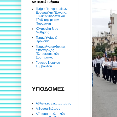
Διοικητικά Τμήματα
Τμήμα Προγραμμάτων
Ευρωπαϊκής Ένωσης,
Εθνικών Φορέων και
Σύνδεσης με την
Παραγωγή
Κέντρο Δια Βίου
Μάθησης
Τμήμα Υγείας &
Πρόνοιας
Τμήμα Ανάπτυξης και
Υποστήριξης
Πληροφοριακών
Συστημάτων
Γραφείο Νομικού
Συμβούλου
ΥΠΟΔΟΜΕΣ
Αθλητικές Εγκαταστάσεις
Αίθουσα θεάτρου
Αίθουσα πολλαπλών