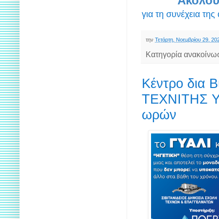
Ακολου
για τη συνέχεια της
την
Τετάρτη, Νοεμβρίου 29, 20
Κατηγορία ανακοίνω
Κέντρο δια 
ΤΕΧΝΙΤΗΣ Υ
ωρών