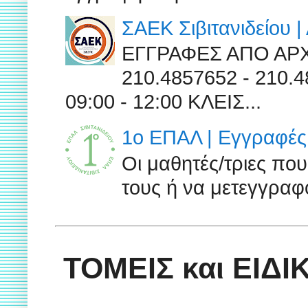
ΣΑΕΚ Σιβιτανιδείου 
ΕΓΓΡΑΦΕΣ ΑΠΟ ΑΡ
210.4857652 - 210
09:00 - 12:00 ΚΛΕΙΣ...
1ο ΕΠΑΛ | Εγγραφές 
Οι μαθητές/τριες πο
τους ή να μετεγγραφο
ΤΟΜΕΙΣ και ΕΙΔ