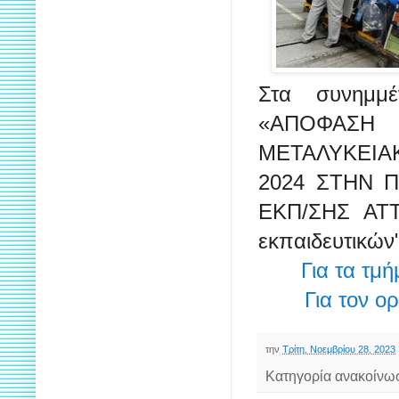
Στα συνημμ
«ΑΠΟΦΑΣ
ΜΕΤΑΛΥΚΕΙΑ
2024 ΣΤΗΝ Π
ΕΚΠ/ΣΗΣ ΑΤΤΙ
εκπαιδευτικών"
Για τα τμή
Για τον ο
την
Τρίτη, Νοεμβρίου 28, 2023
Κατηγορία ανακοίνω