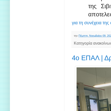
της Σιβ
αποτελε
για τη συνέχεια της
την
Πέμπτη, Νοεμβρίου 09, 20
Κατηγορία ανακοίνω
4ο ΕΠΑΛ | Δ