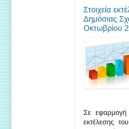
Στοιχεία εκτ
Δημόσιας Σχ
Οκτωβρίου 
Σε εφαρμογή 
εκτέλεσης το