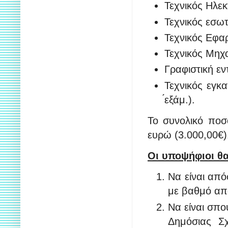
Τεχνικός Ηλεκ
Τεχνικός εσωτ
Τεχνικός Εφαρ
Τεχνικός Μηχαν
Γραφιστική εν
Τεχνικός εγκα
́εξάμ.).
Το συνολικό ποσό
ευρώ (3.000,00€
Οι υποψήφιοι θα
Να είναι από
με βαθμό απ
Να είναι σπο
Δημόσιας Σ