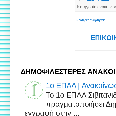
Κατηγορία ανακοίνω
Νεότερες αναρτήσεις
ΕΠΙΚΟΙ
ΔΗΜΟΦΙΛΕΣΤΕΡΕΣ ΑΝΑΚΟΙ
1ο ΕΠΑΛ | Ανακοίν
Το 1ο ΕΠΑΛ Σιβιτανι
πραγματοποιήσει Δημ
εγγραφή στην ...