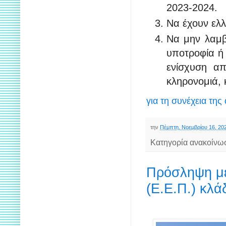
2023-2024.
Να έχουν ελλ
Να μην λαμβ
υποτροφία ή
ενίσχυση απ
κληρονομιά, 
για τη συνέχεια της
την
Πέμπτη, Νοεμβρίου 16, 20
Κατηγορία ανακοίνω
Πρόσληψη με
(Ε.Ε.Π.) κλά