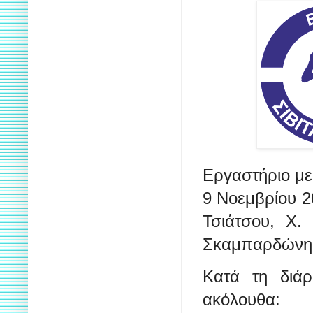
Eργαστήριο με 
9 Νοεμβρίου 2
Τσιάτσου, Χ.
Σκαμπαρδώνη
Κατά τη διάρ
ακόλουθα: