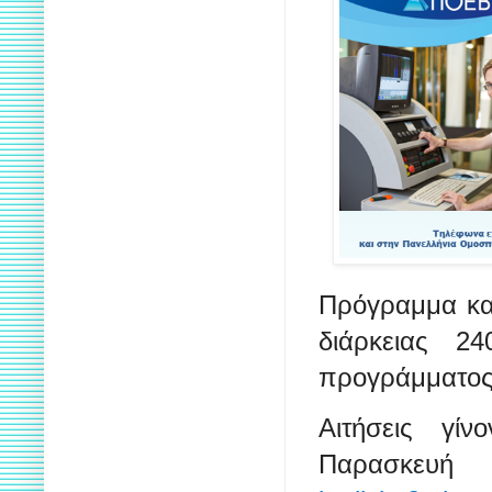
Πρόγραμμα κα
διάρκειας 2
προγράμματος
Αιτήσεις γί
Παρασκευή 1