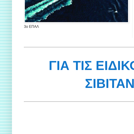
3ο ΕΠΑΛ
ΓΙΑ ΤΙΣ ΕΙΔΙ
ΣΙΒΙΤΑ