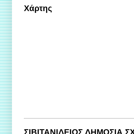
Χάρτης
ΣΙΒΙΤΑΝΙΔΕΙΟΣ ΔΗΜΟΣΙΑ 