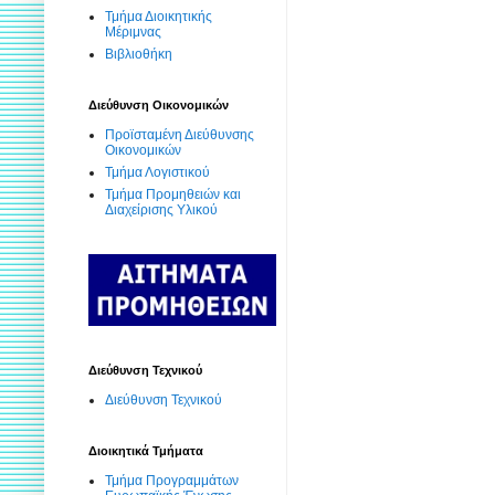
Τμήμα Διοικητικής
Μέριμνας
Βιβλιοθήκη
Διεύθυνση Οικονομικών
Προϊσταμένη Διεύθυνσης
Οικονομικών
Τμήμα Λογιστικού
Τμήμα Προμηθειών και
Διαχείρισης Υλικού
Διεύθυνση Τεχνικού
Διεύθυνση Τεχνικού
Διοικητικά Τμήματα
Τμήμα Προγραμμάτων