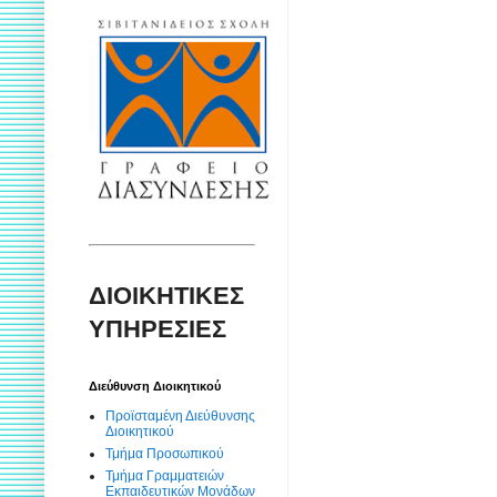
ΔΙΟΙΚΗΤΙΚΕΣ
ΥΠΗΡΕΣΙΕΣ
Διεύθυνση Διοικητικού
Προϊσταμένη Διεύθυνσης
Διοικητικού
Τμήμα Προσωπικού
Τμήμα Γραμματειών
Εκπαιδευτικών Μονάδων