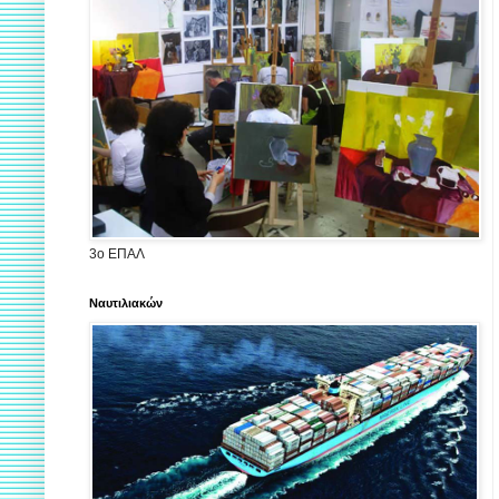
3ο ΕΠΑΛ
Ναυτιλιακών