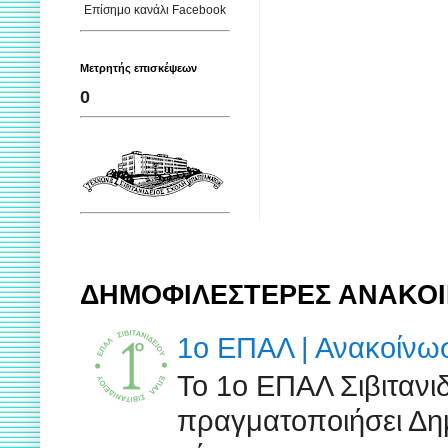
Επίσημο κανάλι Facebook
Μετρητής επισκέψεων
0
ΔΗΜΟΦΙΛΕΣΤΕΡΕΣ ΑΝΑΚΟΙ
1ο ΕΠΑΛ | Ανακοίν
Το 1ο ΕΠΑΛ Σιβιτανι
πραγματοποιήσει Δημ