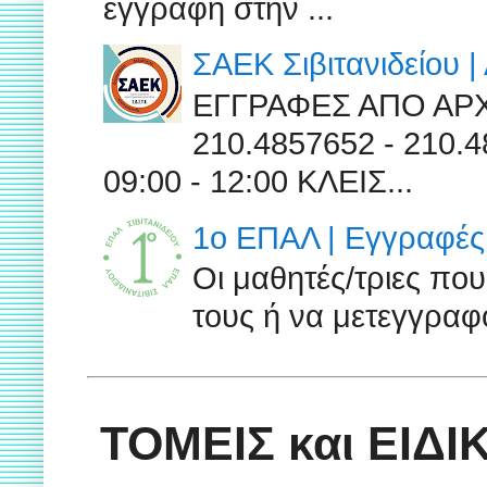
εγγραφή στην ...
ΣΑΕΚ Σιβιτανιδείου 
ΕΓΓΡΑΦΕΣ ΑΠΟ ΑΡ
210.4857652 - 210
09:00 - 12:00 ΚΛΕΙΣ...
1ο ΕΠΑΛ | Εγγραφές 
Οι μαθητές/τριες πο
τους ή να μετεγγραφο
ΤΟΜΕΙΣ και ΕΙΔ