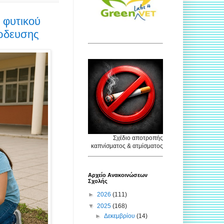
 φυτικού
άρδευσης
Σχέδιο αποτροπής
καπνίσματος & ατμίσματος
Αρχείο Ανακοινώσεων
Σχολής
►
2026
(111)
▼
2025
(168)
►
Δεκεμβρίου
(14)