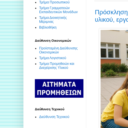
Τμήμα Προσωπικού
Τμήμα Γραμματειών
Πρόσκληση 
Εκπαιδευτικών Μονάδων
Τμήμα Διοικητικής
υλικού, ερ
Μέριμνας
Βιβλιοθήκη
Διεύθυνση Οικονομικών
Προϊσταμένη Διεύθυνσης
Οικονομικών
Τμήμα Λογιστικού
Τμήμα Προμηθειών και
Διαχείρισης Υλικού
Διεύθυνση Τεχνικού
Διεύθυνση Τεχνικού