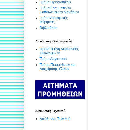
Τμήμα Προσωπικού
Τμήμα Γραμματειών
Εκπαιδευτικών Μονάδων
Τμήμα Διοικητικής
Μέριμνας
Βιβλιοθήκη
Διεύθυνση Οικονομικών
Προϊσταμένη Διεύθυνσης
Οικονομικών
Τμήμα Λογιστικού
Τμήμα Προμηθειών και
Διαχείρισης Υλικού
Διεύθυνση Τεχνικού
Διεύθυνση Τεχνικού