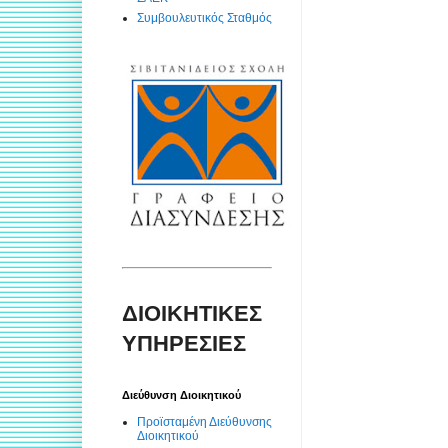
Συμβουλευτικός Σταθμός
ΔΙΟΙΚΗΤΙΚΕΣ
ΥΠΗΡΕΣΙΕΣ
Διεύθυνση Διοικητικού
Προϊσταμένη Διεύθυνσης
Διοικητικού