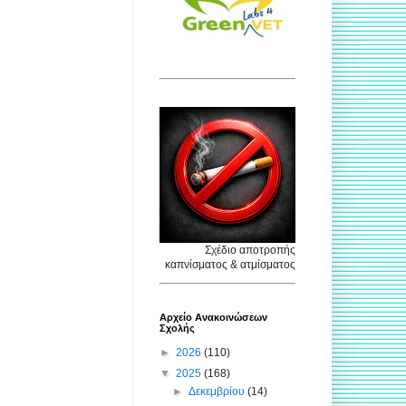
Σχέδιο αποτροπής
καπνίσματος & ατμίσματος
Αρχείο Ανακοινώσεων
Σχολής
►
2026
(110)
▼
2025
(168)
►
Δεκεμβρίου
(14)