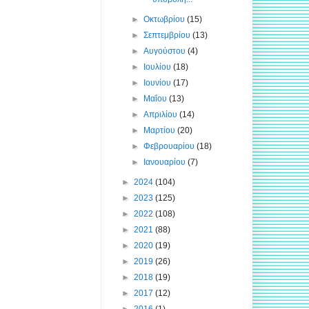
►
Οκτωβρίου
(15)
►
Σεπτεμβρίου
(13)
►
Αυγούστου
(4)
►
Ιουλίου
(18)
►
Ιουνίου
(17)
►
Μαΐου
(13)
►
Απριλίου
(14)
►
Μαρτίου
(20)
►
Φεβρουαρίου
(18)
►
Ιανουαρίου
(7)
►
2024
(104)
►
2023
(125)
►
2022
(108)
►
2021
(88)
►
2020
(19)
►
2019
(26)
►
2018
(19)
►
2017
(12)
►
2016
(1)