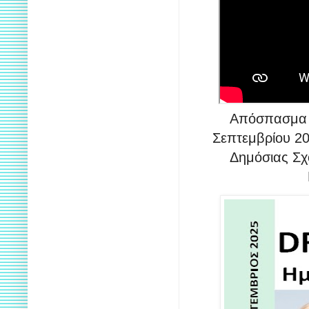
Απόσπασμα α
Σεπτεμβρίου 20
Δημόσιας Σχ