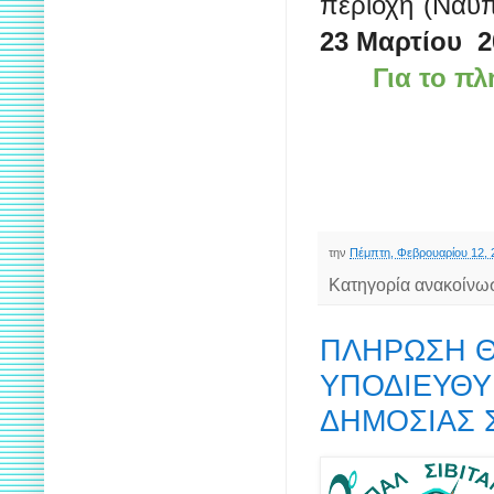
περιοχή (Ναύ
23 Μαρτίου 2
Για το π
την
Πέμπτη, Φεβρουαρίου 12, 
Κατηγορία ανακοίνω
ΠΛΗΡΩΣΗ Θ
ΥΠΟΔΙΕΥΘΥΝ
ΔΗΜΟΣΙΑΣ 