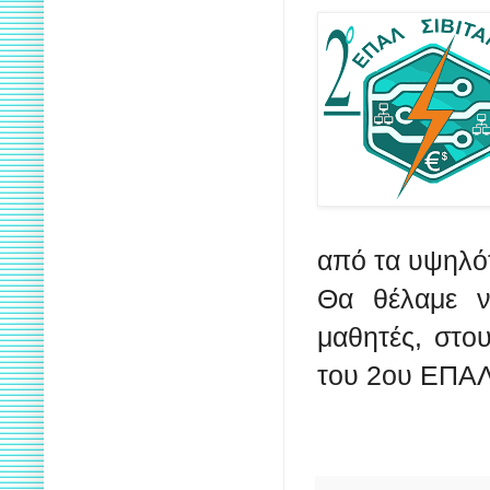
από τα υψηλό
Θα θέλαμε 
μαθητές, στου
του 2ου ΕΠΑΛ 