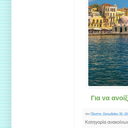
Για να ανοί
την
Πέμπτη, Οκτωβρίου 30, 2
Κατηγορία ανακοίνω