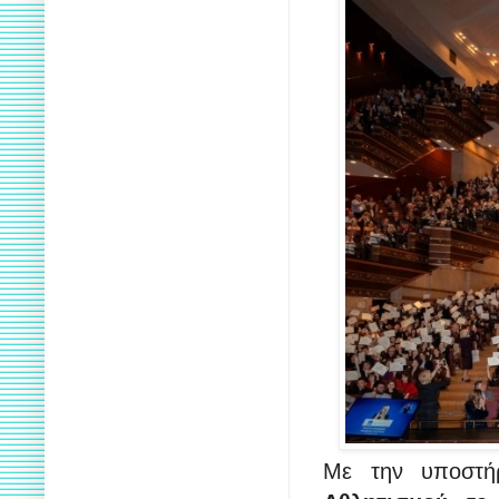
Με την υποστή