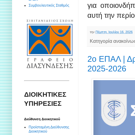
για οποιονδή
Συμβουλευτικός Σταθμός
αυτή την περί
την
Πέμπτη, Ιουλίου 16, 2026
Κατηγορία ανακοίνω
2ο ΕΠΑΛ | Δρ
2025-2026
ΔΙΟΙΚΗΤΙΚΕΣ
ΥΠΗΡΕΣΙΕΣ
Διεύθυνση Διοικητικού
Προϊσταμένη Διεύθυνσης
Διοικητικού