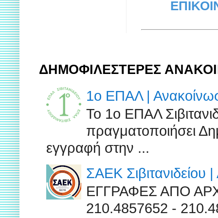
ΕΠΙΚΟΙ
ΔΗΜΟΦΙΛΕΣΤΕΡΕΣ ΑΝΑΚΟΙ
1ο ΕΠΑΛ | Ανακοίν
Το 1ο ΕΠΑΛ Σιβιτανι
πραγματοποιήσει Δημ
εγγραφή στην ...
ΣΑΕΚ Σιβιτανιδείου 
ΕΓΓΡΑΦΕΣ ΑΠΟ ΑΡ
210.4857652 - 210