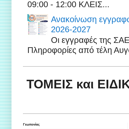
09:00 - 12:00 ΚΛΕΙΣ...
Ανακοίνωση εγγραφών
2026-2027
Οι εγγραφές της ΣΑ
Πληροφορίες από τέλη Αυγ
ΤΟΜΕΙΣ και ΕΙΔ
Γεωπονίας