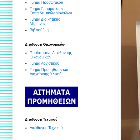
Τμήμα Προσωπικού
Τμήμα Γραμματειών
Εκπαιδευτικών Μονάδων
Τμήμα Διοικητικής
Μέριμνας
Βιβλιοθήκη
Διεύθυνση Οικονομικών
Προϊσταμένη Διεύθυνσης
Οικονομικών
Τμήμα Λογιστικού
Τμήμα Προμηθειών και
Διαχείρισης Υλικού
Διεύθυνση Τεχνικού
Διεύθυνση Τεχνικού