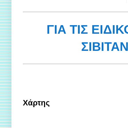
ΓΙΑ ΤΙΣ ΕΙΔΙ
ΣΙΒΙΤΑ
Χάρτης