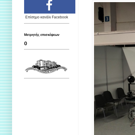
Επίσημο κανάλι Facebook
Μετρητής επισκέψεων
0