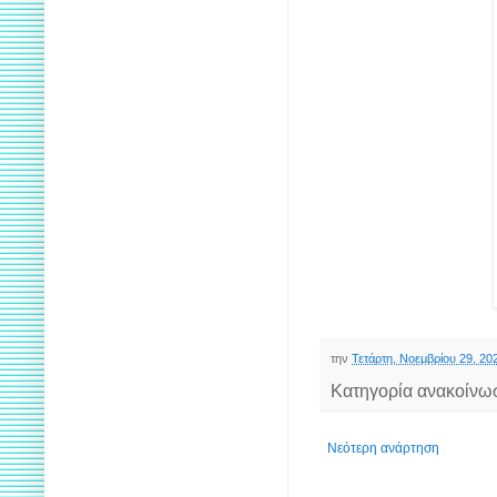
την
Τετάρτη, Νοεμβρίου 29, 20
Κατηγορία ανακοίνω
Νεότερη ανάρτηση