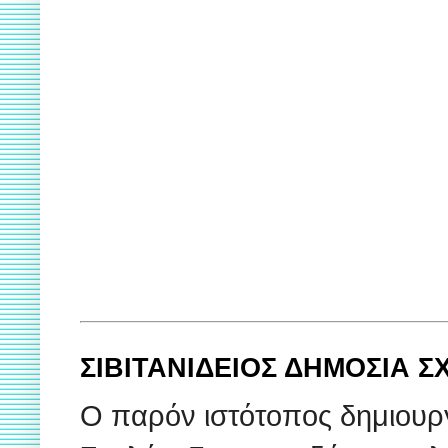
ΣΙΒΙΤΑΝΙΔΕΙΟΣ ΔΗΜΟΣΙΑ 
Ο παρόν ιστότοπος δημιουρ