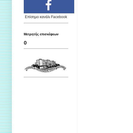
Επίσημο κανάλι Facebook
Μετρητής επισκέψεων
0