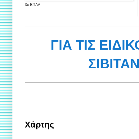
3ο ΕΠΑΛ
ΓΙΑ ΤΙΣ ΕΙΔΙ
ΣΙΒΙΤΑ
Χάρτης