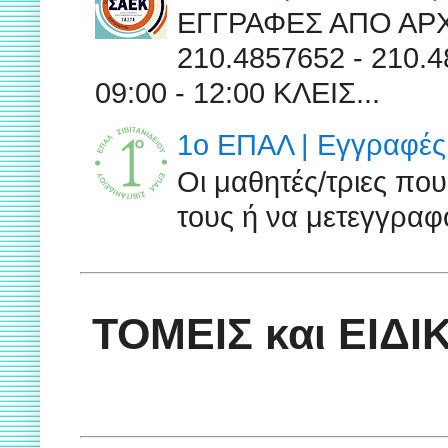
ΕΓΓΡΑΦΕΣ ΑΠΟ ΑΡ
210.4857652 - 210
09:00 - 12:00 ΚΛΕΙΣ...
1ο ΕΠΑΛ | Εγγραφές 
Οι μαθητές/τριες πο
τους ή να μετεγγραφο
ΤΟΜΕΙΣ και ΕΙΔ