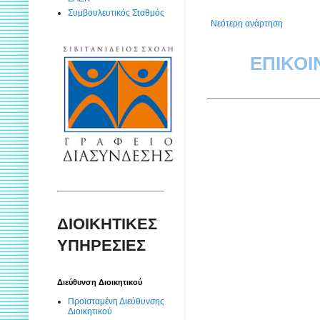
Συμβουλευτικός Σταθμός
Νεότερη ανάρτηση
ΕΠΙΚΟΙ
ΔΙΟΙΚΗΤΙΚΕΣ
ΥΠΗΡΕΣΙΕΣ
Διεύθυνση Διοικητικού
Προϊσταμένη Διεύθυνσης
Διοικητικού