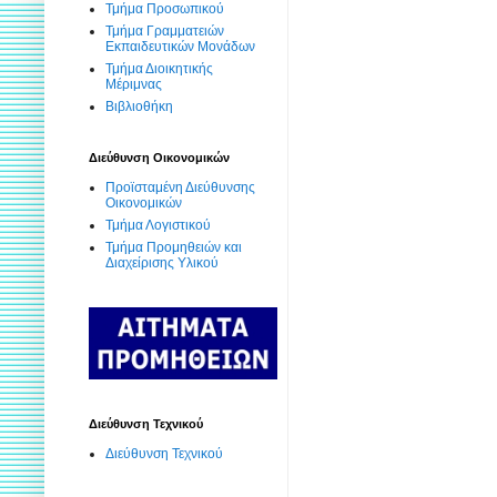
Τμήμα Προσωπικού
Τμήμα Γραμματειών
Εκπαιδευτικών Μονάδων
Τμήμα Διοικητικής
Μέριμνας
Βιβλιοθήκη
Διεύθυνση Οικονομικών
Προϊσταμένη Διεύθυνσης
Οικονομικών
Τμήμα Λογιστικού
Τμήμα Προμηθειών και
Διαχείρισης Υλικού
Διεύθυνση Τεχνικού
Διεύθυνση Τεχνικού