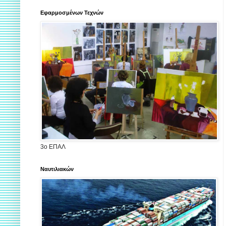
Εφαρμοσμένων Τεχνών
3ο ΕΠΑΛ
Ναυτιλιακών