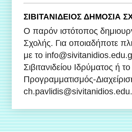
ΣΙΒΙΤΑΝΙΔΕΙΟΣ ΔΗΜΟΣΙΑ 
Ο παρόν ιστότοπος δημιουρ
Σχολής. Για οποιαδήποτε πλ
με το info@sivitanidios.edu
Σιβιτανιδείου Ιδρύματος ή το
Προγραμματισμός-Διαχείρισ
ch.pavlidis@sivitanidios.ed