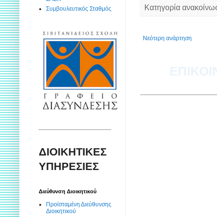
Κατηγορία ανακοίνω
Συμβουλευτικός Σταθμός
Νεότερη ανάρτηση
ΕΠΙΚΟΙ
ΔΙΟΙΚΗΤΙΚΕΣ
ΥΠΗΡΕΣΙΕΣ
Διεύθυνση Διοικητικού
Προϊσταμένη Διεύθυνσης
Διοικητικού