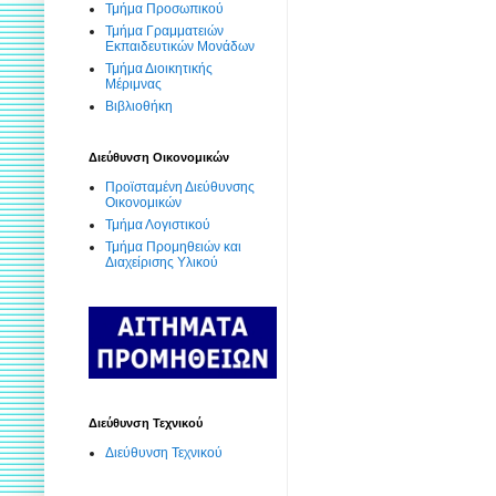
Τμήμα Προσωπικού
Τμήμα Γραμματειών
Εκπαιδευτικών Μονάδων
Τμήμα Διοικητικής
Μέριμνας
Βιβλιοθήκη
Διεύθυνση Οικονομικών
Προϊσταμένη Διεύθυνσης
Οικονομικών
Τμήμα Λογιστικού
Τμήμα Προμηθειών και
Διαχείρισης Υλικού
Διεύθυνση Τεχνικού
Διεύθυνση Τεχνικού