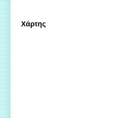
Χάρτης