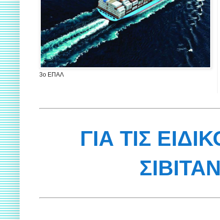
3ο ΕΠΑΛ
ΓΙΑ ΤΙΣ ΕΙΔΙ
ΣΙΒΙΤΑ