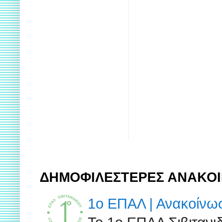
ΔΗΜΟΦΙΛΕΣΤΕΡΕΣ ΑΝΑΚΟΙ
1ο ΕΠΑΛ | Ανακοίν