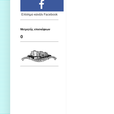
Επίσημο κανάλι Facebook
Μετρητής επισκέψεων
0