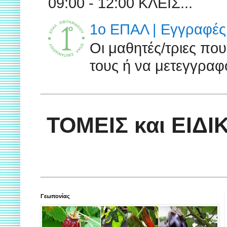
09:00 - 12:00 ΚΛΕΙΣ...
1ο ΕΠΑΛ | Εγγραφές 
Οι μαθητές/τριες πο
τους ή να μετεγγραφο
ΤΟΜΕΙΣ και ΕΙΔ
Γεωπονίας