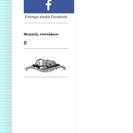
Επίσημο κανάλι Facebook
Μετρητής επισκέψεων
0