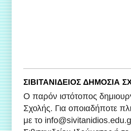
ΣΙΒΙΤΑΝΙΔΕΙΟΣ ΔΗΜΟΣΙΑ 
Ο παρόν ιστότοπος δημιουρ
Σχολής. Για οποιαδήποτε πλ
με το info@sivitanidios.edu