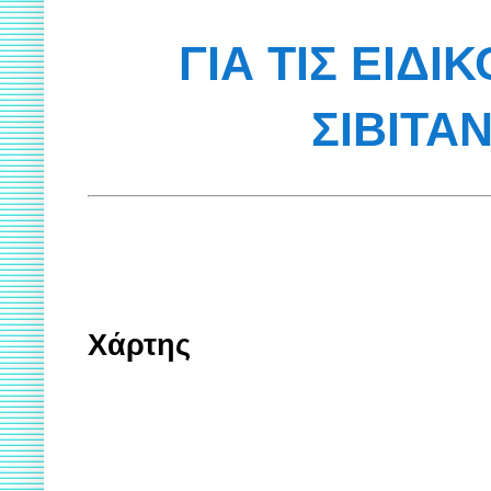
ΓΙΑ ΤΙΣ ΕΙΔΙ
ΣΙΒΙΤΑ
Χάρτης