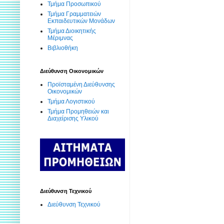
Τμήμα Προσωπικού
Τμήμα Γραμματειών
Εκπαιδευτικών Μονάδων
Τμήμα Διοικητικής
Μέριμνας
Βιβλιοθήκη
Διεύθυνση Οικονομικών
Προϊσταμένη Διεύθυνσης
Οικονομικών
Τμήμα Λογιστικού
Τμήμα Προμηθειών και
Διαχείρισης Υλικού
Διεύθυνση Τεχνικού
Διεύθυνση Τεχνικού