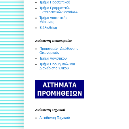
Τμήμα Προσωπικού
Τμήμα Γραμματειών
Εκπαιδευτικών Μονάδων
Τμήμα Διοικητικής
Μέριμνας
Βιβλιοθήκη
Διεύθυνση Οικονομικών
Προϊσταμένη Διεύθυνσης
Οικονομικών
Τμήμα Λογιστικού
Τμήμα Προμηθειών και
Διαχείρισης Υλικού
Διεύθυνση Τεχνικού
Διεύθυνση Τεχνικού