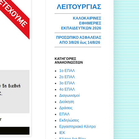
ΛΕΙΤΟΥΡΓΙΑΣ
ΚΑΛΟΚΑΙΡΙΝΕΣ
ΕΦΗΜΕΡΙΕΣ
ΕΚΠΑΙΔΕΥΤΚΩΝ 2026
ΠΡΟΣΩΠΙΚΟ ΑΣΦΑΛΕΙΑΣ
ΑΠΟ 3/8/26 έως 14/8/26
ΚΑΤΗΓΟΡΙΕΣ
ΑΝΑΚΟΙΝΩΣΕΩΝ
1ο ΕΠΑΛ
2ο ΕΠΑΛ
3ο ΕΠΑΛ
4ο ΕΠΑΛ
Διαγωνισμοί
Διοίκηση
Δράσεις
ΕΠΑΛ
Εκδηλώσεις
Εργαστηριακό Κέντρο
ΙΕΚ
Κέντρο Δια Βίου