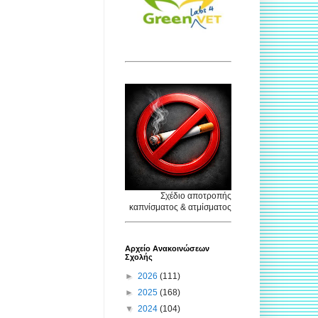
Σχέδιο αποτροπής
καπνίσματος & ατμίσματος
Αρχείο Ανακοινώσεων
Σχολής
►
2026
(111)
►
2025
(168)
▼
2024
(104)