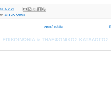
ου 05, 2024
ης:
2ο ΕΠΑΛ
,
Δράσεις
Αρχική σελίδα
Π
ΕΠΙΚΟΙΝΩΝΙΑ & ΤΗΛΕΦΩΝΙΚΟΣ ΚΑΤΑΛΟΓΟΣ