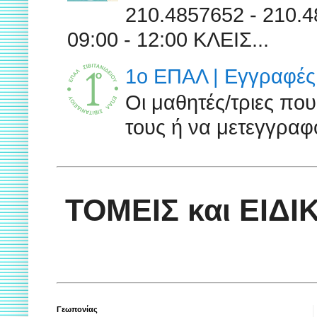
210.4857652 - 210
09:00 - 12:00 ΚΛΕΙΣ...
1ο ΕΠΑΛ | Εγγραφές 
Οι μαθητές/τριες πο
τους ή να μετεγγραφο
ΤΟΜΕΙΣ και ΕΙΔ
Γεωπονίας