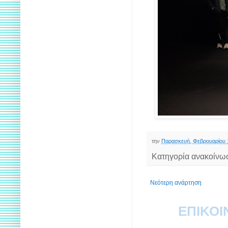
την
Παρασκευή, Φεβρουαρίου 
Κατηγορία ανακοίνω
Νεότερη ανάρτηση
ΕΠΙΚΟΙ