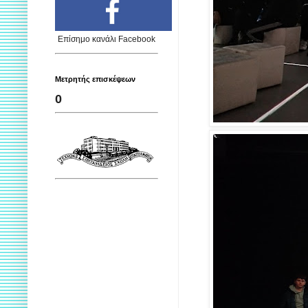
Επίσημο κανάλι Facebook
Μετρητής επισκέψεων
0