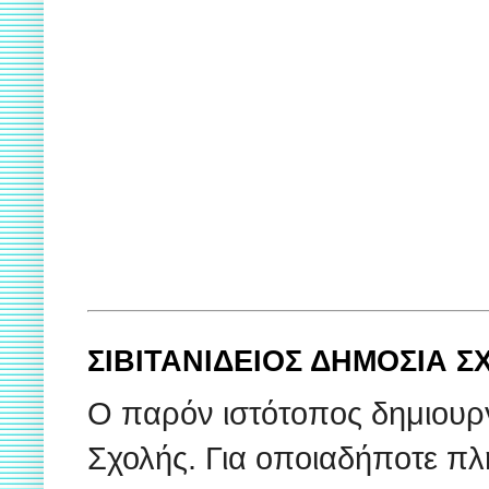
ΣΙΒΙΤΑΝΙΔΕΙΟΣ ΔΗΜΟΣΙΑ 
Ο παρόν ιστότοπος δημιουρ
Σχολής. Για οποιαδήποτε πλ