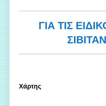
ΓΙΑ ΤΙΣ ΕΙΔΙ
ΣΙΒΙΤΑ
Χάρτης