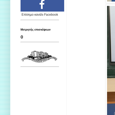
Επίσημο κανάλι Facebook
Μετρητής επισκέψεων
0