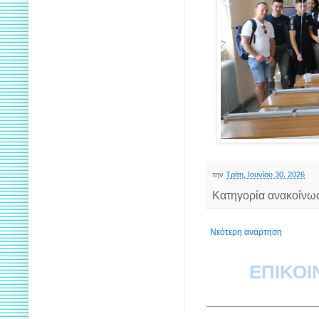
την
Τρίτη, Ιουνίου 30, 2026
Κατηγορία ανακοίνω
Νεότερη ανάρτηση
ΕΠΙΚΟΙ