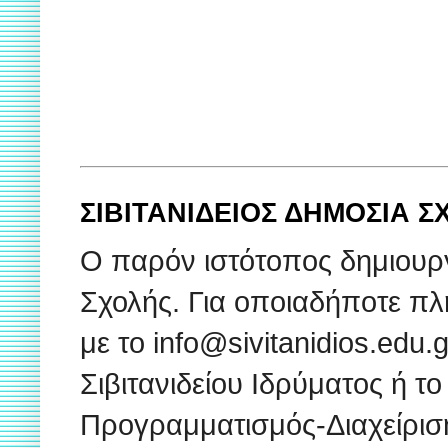
ΣΙΒΙΤΑΝΙΔΕΙΟΣ ΔΗΜΟΣΙΑ 
Ο παρόν ιστότοπος δημιουρ
Σχολής. Για οποιαδήποτε πλ
με το info@sivitanidios.edu
Σιβιτανιδείου Ιδρύματος ή το
Προγραμματισμός-Διαχείρισ