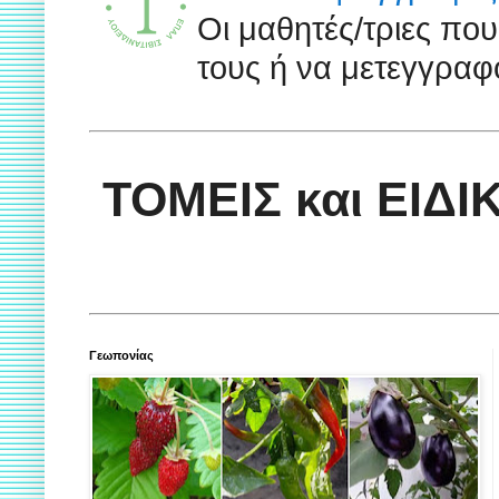
Οι μαθητές/τριες πο
τους ή να μετεγγραφο
ΤΟΜΕΙΣ και ΕΙΔ
Γεωπονίας