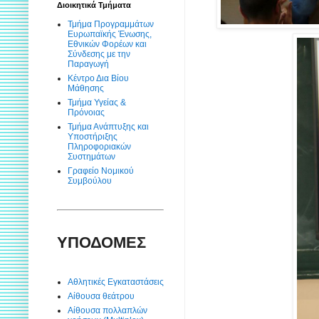
Διοικητικά Τμήματα
Τμήμα Προγραμμάτων
Ευρωπαϊκής Ένωσης,
Εθνικών Φορέων και
Σύνδεσης με την
Παραγωγή
Κέντρο Δια Βίου
Μάθησης
Τμήμα Υγείας &
Πρόνοιας
Τμήμα Ανάπτυξης και
Υποστήριξης
Πληροφοριακών
Συστημάτων
Γραφείο Νομικού
Συμβούλου
ΥΠΟΔΟΜΕΣ
Αθλητικές Εγκαταστάσεις
Αίθουσα θεάτρου
Αίθουσα πολλαπλών