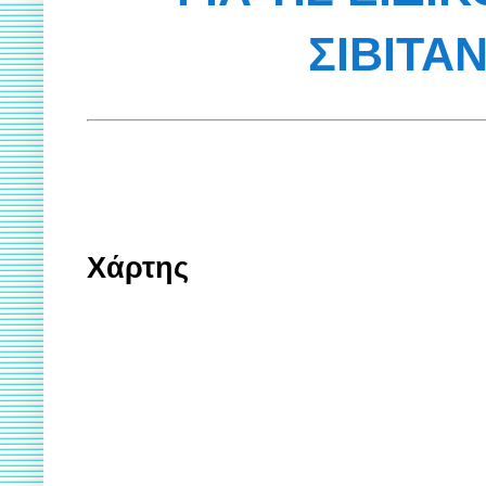
ΣΙΒΙΤΑ
Χάρτης