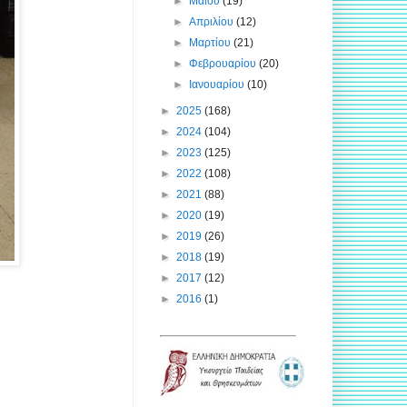
►
Μαΐου
(19)
►
Απριλίου
(12)
►
Μαρτίου
(21)
►
Φεβρουαρίου
(20)
►
Ιανουαρίου
(10)
►
2025
(168)
►
2024
(104)
►
2023
(125)
►
2022
(108)
►
2021
(88)
►
2020
(19)
►
2019
(26)
►
2018
(19)
►
2017
(12)
►
2016
(1)