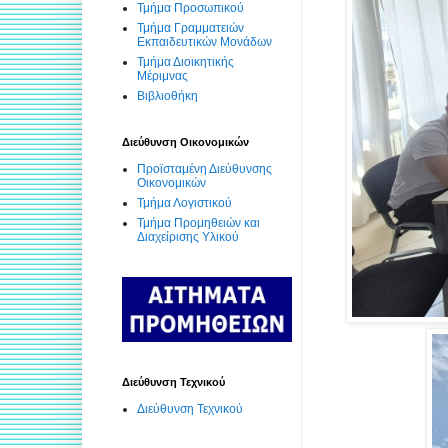
Τμήμα Προσωπικού
Τμήμα Γραμματειών
Εκπαιδευτικών Μονάδων
Τμήμα Διοικητικής
Μέριμνας
Βιβλιοθήκη
Διεύθυνση Οικονομικών
Προϊσταμένη Διεύθυνσης
Οικονομικών
Τμήμα Λογιστικού
Τμήμα Προμηθειών και
Διαχείρισης Υλικού
Διεύθυνση Τεχνικού
Διεύθυνση Τεχνικού