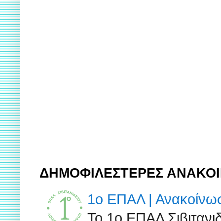
ΔΗΜΟΦΙΛΕΣΤΕΡΕΣ ΑΝΑΚΟΙ
1ο ΕΠΑΛ | Ανακοίν
Το 1ο ΕΠΑΛ Σιβιτανι