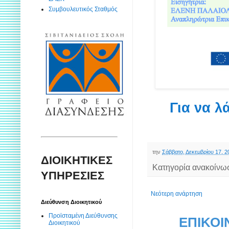
Συμβουλευτικός Σταθμός
Για να λ
την
Σάββατο, Δεκεμβρίου 17, 2
ΔΙΟΙΚΗΤΙΚΕΣ
Κατηγορία ανακοίνω
ΥΠΗΡΕΣΙΕΣ
Νεότερη ανάρτηση
Διεύθυνση Διοικητικού
Προϊσταμένη Διεύθυνσης
ΕΠΙΚΟΙ
Διοικητικού