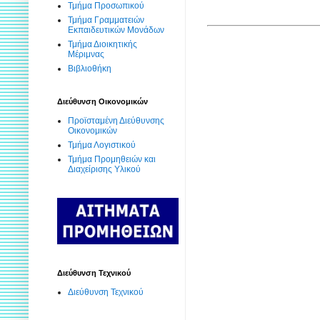
Τμήμα Προσωπικού
Τμήμα Γραμματειών
Εκπαιδευτικών Μονάδων
Τμήμα Διοικητικής
Μέριμνας
Βιβλιοθήκη
Διεύθυνση Οικονομικών
Προϊσταμένη Διεύθυνσης
Οικονομικών
Τμήμα Λογιστικού
Τμήμα Προμηθειών και
Διαχείρισης Υλικού
Διεύθυνση Τεχνικού
Διεύθυνση Τεχνικού