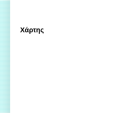
Χάρτης