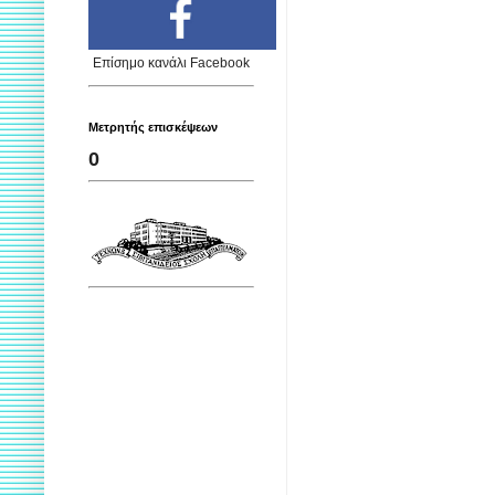
Επίσημο κανάλι Facebook
Μετρητής επισκέψεων
0