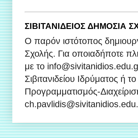
ΣΙΒΙΤΑΝΙΔΕΙΟΣ ΔΗΜΟΣΙΑ 
Ο παρόν ιστότοπος δημιουρ
Σχολής. Για οποιαδήποτε πλ
με το info@sivitanidios.edu
Σιβιτανιδείου Ιδρύματος ή το
Προγραμματισμός-Διαχείρισ
ch.pavlidis@sivitanidios.ed