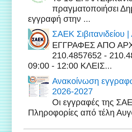
πραγματοποιήσει Δημ
εγγραφή στην ...
ΣΑΕΚ Σιβιτανιδείου 
ΕΓΓΡΑΦΕΣ ΑΠΟ ΑΡ
210.4857652 - 210
09:00 - 12:00 ΚΛΕΙΣ...
Ανακοίνωση εγγραφών
2026-2027
Οι εγγραφές της ΣΑ
Πληροφορίες από τέλη Αυγ