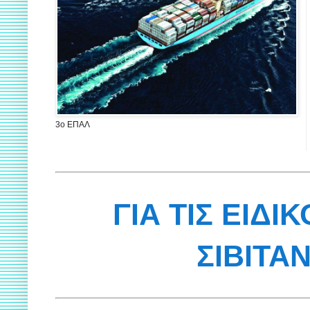
3ο ΕΠΑΛ
ΓΙΑ ΤΙΣ ΕΙΔΙ
ΣΙΒΙΤΑ