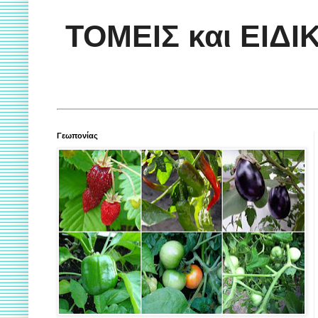
ΤΟΜΕΙΣ και ΕΙΔ
Γεωπονίας