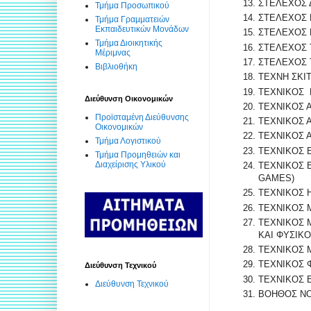
ΣΤΕΛΕΧΟΣ 
Τμήμα Προσωπικού
ΣΤΕΛΕΧΟΣ 
Τμήμα Γραμματειών
Εκπαιδευτικών Μονάδων
ΣΤΕΛΕΧΟΣ 
Τμήμα Διοικητικής
ΣΤΕΛΕΧΟΣ 
Μέριμνας
ΣΤΕΛΕΧΟΣ 
Βιβλιοθήκη
ΤΕΧΝΗ ΣΚΙΤ
ΤΕΧΝΙΚΟΣ 
Διεύθυνση Οικονομικών
ΤΕΧΝΙΚΟΣ 
Προϊσταμένη Διεύθυνσης
ΤΕΧΝΙΚΟΣ 
Οικονομικών
ΤΕΧΝΙΚΟΣ 
Τμήμα Λογιστικού
ΤΕΧΝΙΚΟΣ 
Τμήμα Προμηθειών και
Διαχείρισης Υλικού
ΤΕΧΝΙΚΟΣ 
GAMES)
ΤΕΧΝΙΚΟΣ 
ΤΕΧΝΙΚΟΣ 
ΤΕΧΝΙΚΟΣ 
ΚΑΙ ΦΥΣΙΚ
ΤΕΧΝΙΚΟΣ 
ΤΕΧΝΙΚΟΣ 
Διεύθυνση Τεχνικού
ΤΕΧΝΙΚΟΣ 
Διεύθυνση Τεχνικού
ΒΟΗΘΟΣ ΝΟ