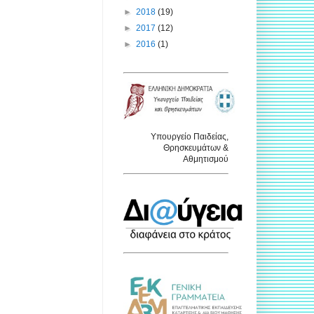
►
2018
(19)
►
2017
(12)
►
2016
(1)
Υπουργείο Παιδείας,
Θρησκευμάτων &
Αθμητισμού