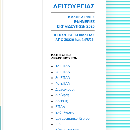
ΛΕΙΤΟΥΡΓΙΑΣ
ΚΑΛΟΚΑΙΡΙΝΕΣ
ΕΦΗΜΕΡΙΕΣ
ΕΚΠΑΙΔΕΥΤΚΩΝ 2026
ΠΡΟΣΩΠΙΚΟ ΑΣΦΑΛΕΙΑΣ
ΑΠΟ 3/8/26 έως 14/8/26
ΚΑΤΗΓΟΡΙΕΣ
ΑΝΑΚΟΙΝΩΣΕΩΝ
1ο ΕΠΑΛ
2ο ΕΠΑΛ
3ο ΕΠΑΛ
4ο ΕΠΑΛ
Διαγωνισμοί
Διοίκηση
Δράσεις
ΕΠΑΛ
Εκδηλώσεις
Εργαστηριακό Κέντρο
ΙΕΚ
Κέντρο Δια Βίου