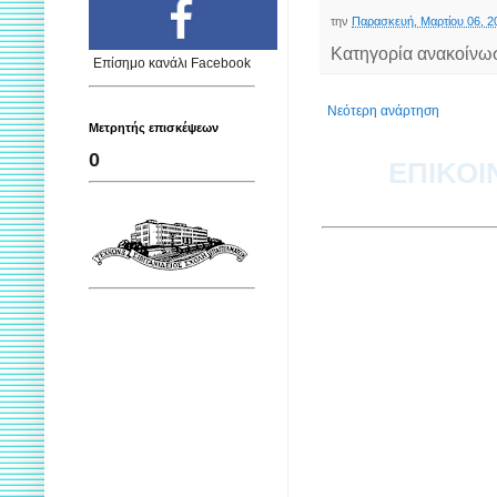
την
Παρασκευή, Μαρτίου 06, 2
Κατηγορία ανακοίνω
Επίσημο κανάλι Facebook
Νεότερη ανάρτηση
Μετρητής επισκέψεων
0
ΕΠΙΚΟΙ