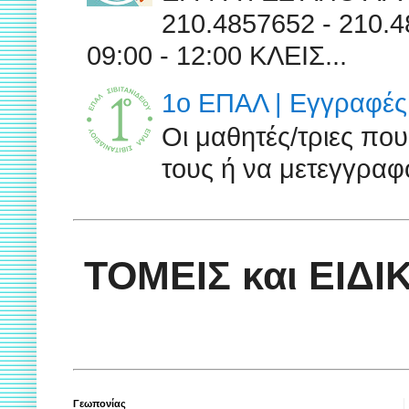
210.4857652 - 210
09:00 - 12:00 ΚΛΕΙΣ...
1ο ΕΠΑΛ | Εγγραφές 
Οι μαθητές/τριες πο
τους ή να μετεγγραφο
ΤΟΜΕΙΣ και ΕΙΔ
Γεωπονίας