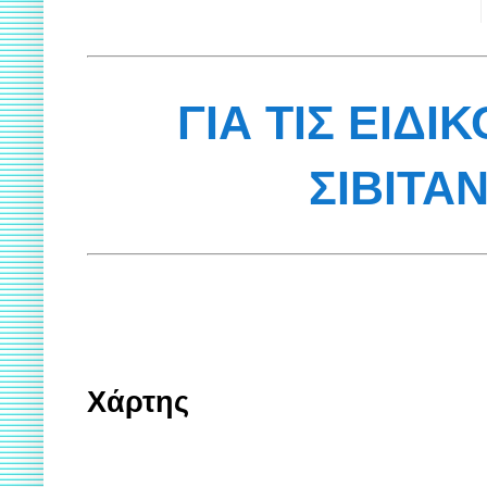
ΓΙΑ ΤΙΣ ΕΙΔΙ
ΣΙΒΙΤΑ
Χάρτης