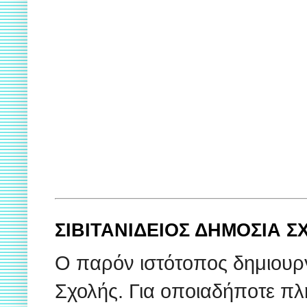
ΣΙΒΙΤΑΝΙΔΕΙΟΣ ΔΗΜΟΣΙΑ 
Ο παρόν ιστότοπος δημιουρ
Σχολής. Για οποιαδήποτε πλ