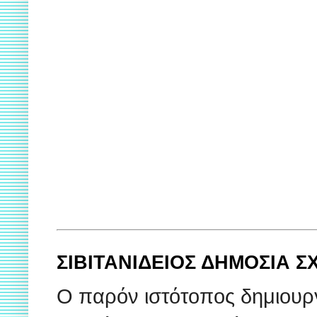
ΣΙΒΙΤΑΝΙΔΕΙΟΣ ΔΗΜΟΣΙΑ 
Ο παρόν ιστότοπος δημιουρ