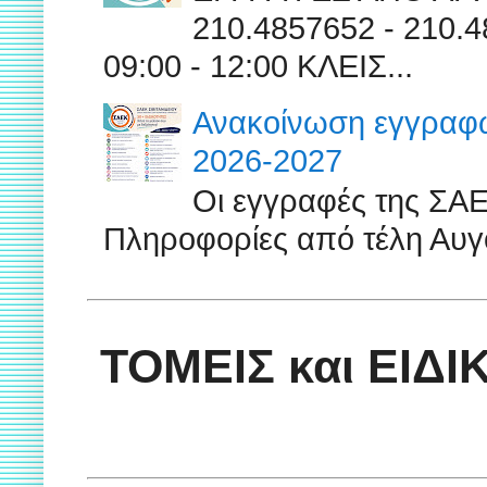
210.4857652 - 210
09:00 - 12:00 ΚΛΕΙΣ...
Ανακοίνωση εγγραφών
2026-2027
Οι εγγραφές της ΣΑ
Πληροφορίες από τέλη Αυγ
ΤΟΜΕΙΣ και ΕΙΔ