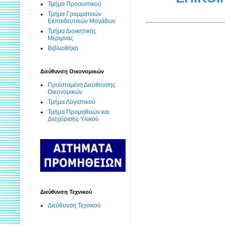
Τμήμα Προσωπικού
Τμήμα Γραμματειών
Εκπαιδευτικών Μονάδων
Τμήμα Διοικητικής
Μέριμνας
Βιβλιοθήκη
Διεύθυνση Οικονομικών
Προϊσταμένη Διεύθυνσης
Οικονομικών
Τμήμα Λογιστικού
Τμήμα Προμηθειών και
Διαχείρισης Υλικού
Διεύθυνση Τεχνικού
Διεύθυνση Τεχνικού