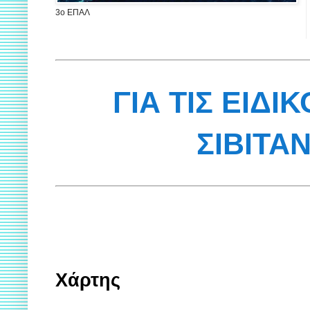
3ο ΕΠΑΛ
ΓΙΑ ΤΙΣ ΕΙΔΙ
ΣΙΒΙΤΑ
Χάρτης