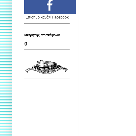
Επίσημο κανάλι Facebook
Μετρητής επισκέψεων
0