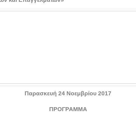
Παρασκευή 24 Νοεμβρίου 2017
ΠΡΟΓΡΑΜΜΑ