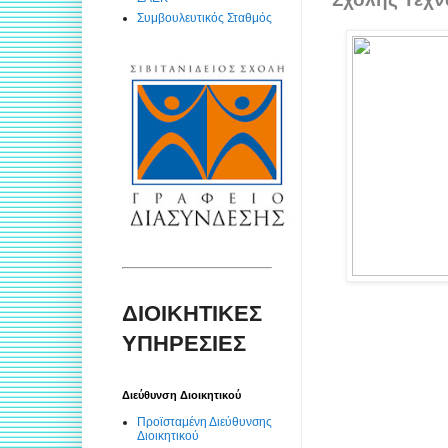
Συμβουλευτικός Σταθμός
ΔΙΟΙΚΗΤΙΚΕΣ
ΥΠΗΡΕΣΙΕΣ
Διεύθυνση Διοικητικού
Προϊσταμένη Διεύθυνσης
Διοικητικού