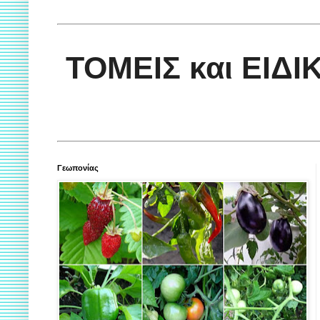
ΤΟΜΕΙΣ και ΕΙΔ
Γεωπονίας