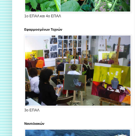
1ο ΕΠΑΛ και 4ο ΕΠΑΛ
Εφαρμοσμένων Τεχνών
3ο ΕΠΑΛ
Ναυτιλιακών