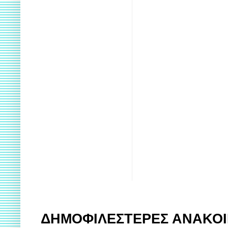
ΔΗΜΟΦΙΛΕΣΤΕΡΕΣ ΑΝΑΚΟΙ