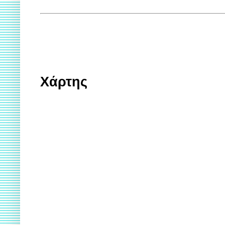
Χάρτης