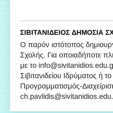
ΣΙΒΙΤΑΝΙΔΕΙΟΣ ΔΗΜΟΣΙΑ 
Ο παρόν ιστότοπος δημιουρ
Σχολής. Για οποιαδήποτε πλ
με το info@sivitanidios.edu
Σιβιτανιδείου Ιδρύματος ή το
Προγραμματισμός-Διαχείρισ
ch.pavlidis@sivitanidios.ed