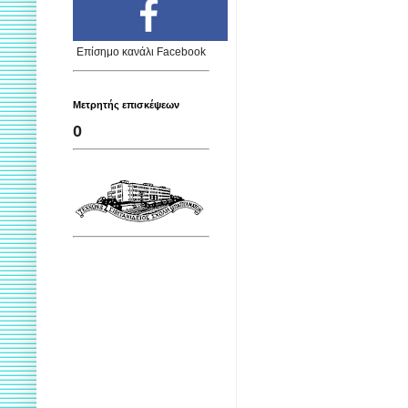
Επίσημο κανάλι Facebook
Μετρητής επισκέψεων
0