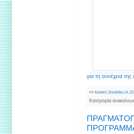
για τη συνέχεια της
την
Κυριακή, Νοεμβρίου 24, 20
Κατηγορία ανακοίνω
ΠΡΑΓΜΑΤΟΠ
ΠΡΟΓΡΑΜΜΑ