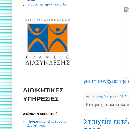
Συμβουλευτικός Σταθμός
για τη συνέχεια της
ΔΙΟΙΚΗΤΙΚΕΣ
την
Τετάρτη, Δεκεμβρίου 11, 20
ΥΠΗΡΕΣΙΕΣ
Κατηγορία ανακοίνω
Διεύθυνση Διοικητικού
Στοιχεία εκ
Προϊσταμένη Διεύθυνσης
Διοικητικού