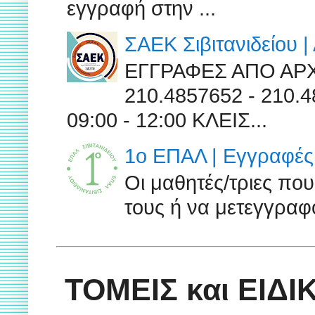
εγγραφή στην ...
ΣΑΕΚ Σιβιτανιδείου 
ΕΓΓΡΑΦΕΣ ΑΠΟ ΑΡ
210.4857652 - 210
09:00 - 12:00 ΚΛΕΙΣ...
1ο ΕΠΑΛ | Εγγραφές 
Οι μαθητές/τριες πο
τους ή να μετεγγραφο
ΤΟΜΕΙΣ και ΕΙΔ