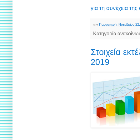
για τη συνέχεια της
την
Παρασκευή, Νοεμβρίου 22,
Κατηγορία ανακοίνω
Στοιχεία εκ
2019