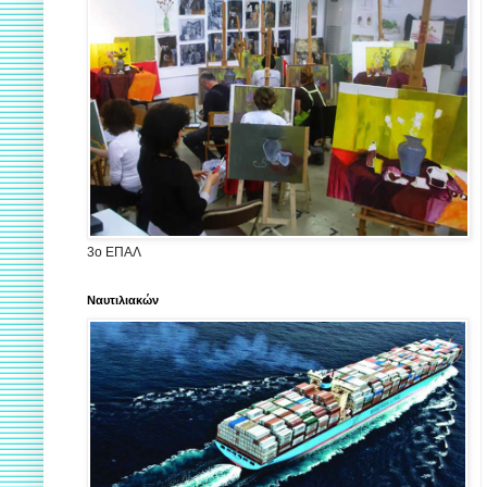
3ο ΕΠΑΛ
Ναυτιλιακών