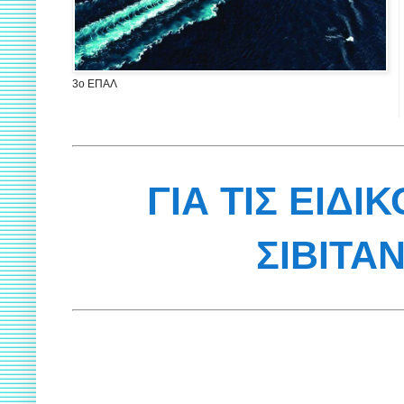
3ο ΕΠΑΛ
ΓΙΑ ΤΙΣ ΕΙΔΙ
ΣΙΒΙΤΑ