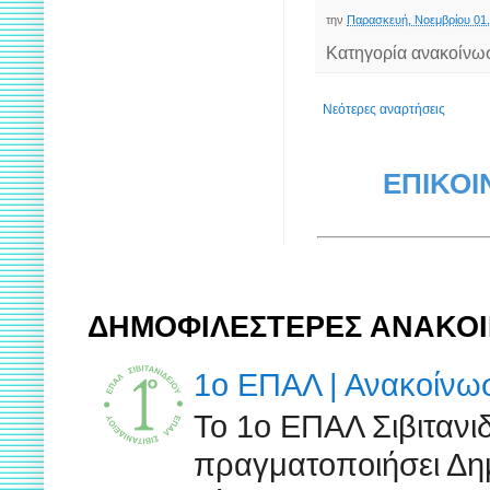
την
Παρασκευή, Νοεμβρίου 01,
Κατηγορία ανακοίνω
Νεότερες αναρτήσεις
ΕΠΙΚΟΙ
ΔΗΜΟΦΙΛΕΣΤΕΡΕΣ ΑΝΑΚΟΙ
1ο ΕΠΑΛ | Ανακοίν
Το 1ο ΕΠΑΛ Σιβιτανι
πραγματοποιήσει Δημ