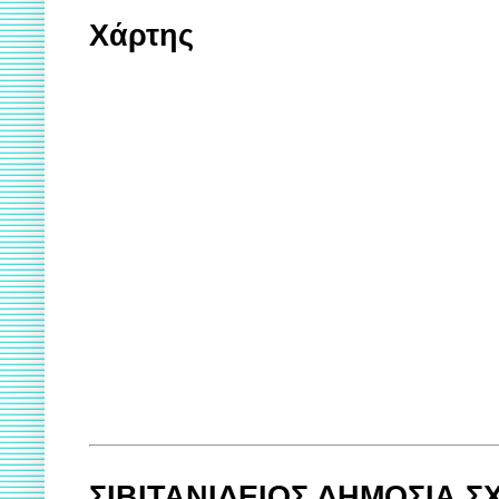
Χάρτης
ΣΙΒΙΤΑΝΙΔΕΙΟΣ ΔΗΜΟΣΙΑ 