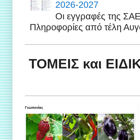
2026-2027
Οι εγγραφές της ΣΑ
Πληροφορίες από τέλη Αυγ
ΤΟΜΕΙΣ και ΕΙΔ
Γεωπονίας