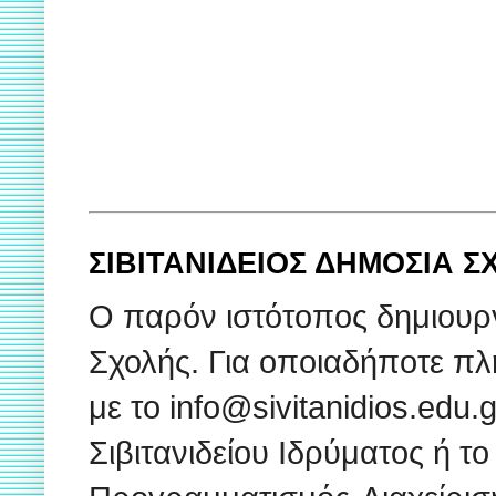
ΣΙΒΙΤΑΝΙΔΕΙΟΣ ΔΗΜΟΣΙΑ 
Ο παρόν ιστότοπος δημιουρ
Σχολής. Για οποιαδήποτε πλ
με το info@sivitanidios.edu
Σιβιτανιδείου Ιδρύματος ή το