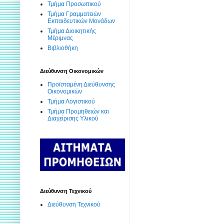
Τμήμα Προσωπικού
Τμήμα Γραμματειών
Εκπαιδευτικών Μονάδων
Τμήμα Διοικητικής
Μέριμνας
Βιβλιοθήκη
Διεύθυνση Οικονομικών
Προϊσταμένη Διεύθυνσης
Οικονομικών
Τμήμα Λογιστικού
Τμήμα Προμηθειών και
Διαχείρισης Υλικού
Διεύθυνση Τεχνικού
Διεύθυνση Τεχνικού