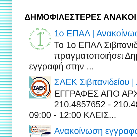
ΔΗΜΟΦΙΛΕΣΤΕΡΕΣ ΑΝΑΚΟΙ
1ο ΕΠΑΛ | Ανακοίν
Το 1ο ΕΠΑΛ Σιβιτανι
πραγματοποιήσει Δημ
εγγραφή στην ...
ΣΑΕΚ Σιβιτανιδείου 
ΕΓΓΡΑΦΕΣ ΑΠΟ ΑΡ
210.4857652 - 210
09:00 - 12:00 ΚΛΕΙΣ...
Ανακοίνωση εγγραφών