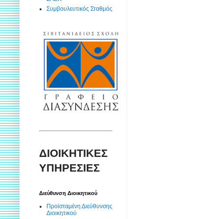
Συμβουλευτικός Σταθμός
ΔΙΟΙΚΗΤΙΚΕΣ
ΥΠΗΡΕΣΙΕΣ
Διεύθυνση Διοικητικού
Προϊσταμένη Διεύθυνσης
Διοικητικού