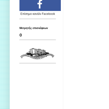
Επίσημο κανάλι Facebook
Μετρητής επισκέψεων
0