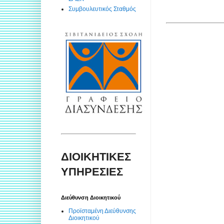
Συμβουλευτικός Σταθμός
ΔΙΟΙΚΗΤΙΚΕΣ
ΥΠΗΡΕΣΙΕΣ
Διεύθυνση Διοικητικού
Προϊσταμένη Διεύθυνσης
Διοικητικού