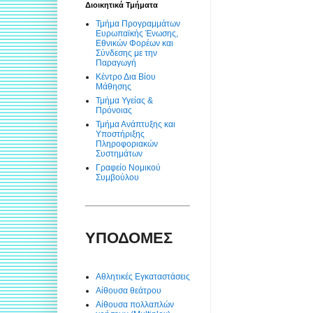
Διοικητικά Τμήματα
Τμήμα Προγραμμάτων
Ευρωπαϊκής Ένωσης,
Εθνικών Φορέων και
Σύνδεσης με την
Παραγωγή
Κέντρο Δια Βίου
Μάθησης
Τμήμα Υγείας &
Πρόνοιας
Τμήμα Ανάπτυξης και
Υποστήριξης
Πληροφοριακών
Συστημάτων
Γραφείο Νομικού
Συμβούλου
ΥΠΟΔΟΜΕΣ
Αθλητικές Εγκαταστάσεις
Αίθουσα θεάτρου
Αίθουσα πολλαπλών