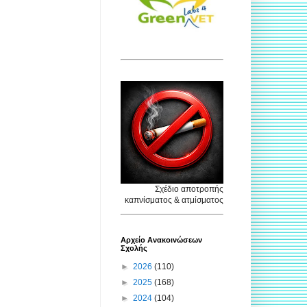
Σχέδιο αποτροπής
καπνίσματος & ατμίσματος
Αρχείο Ανακοινώσεων
Σχολής
►
2026
(110)
►
2025
(168)
►
2024
(104)