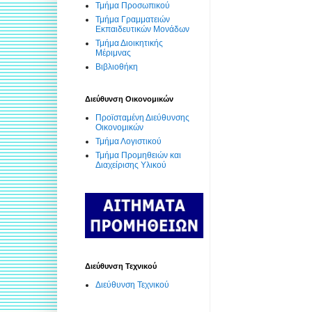
Τμήμα Προσωπικού
Τμήμα Γραμματειών
Εκπαιδευτικών Μονάδων
Τμήμα Διοικητικής
Μέριμνας
Βιβλιοθήκη
Διεύθυνση Οικονομικών
Προϊσταμένη Διεύθυνσης
Οικονομικών
Τμήμα Λογιστικού
Τμήμα Προμηθειών και
Διαχείρισης Υλικού
Διεύθυνση Τεχνικού
Διεύθυνση Τεχνικού